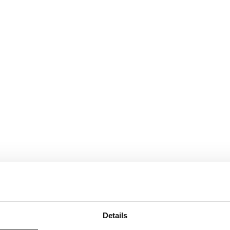
Details