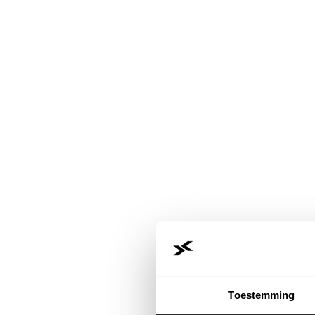
Toestemming