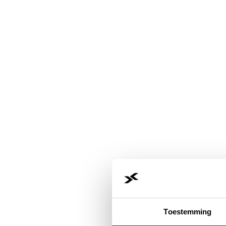
Toestemming