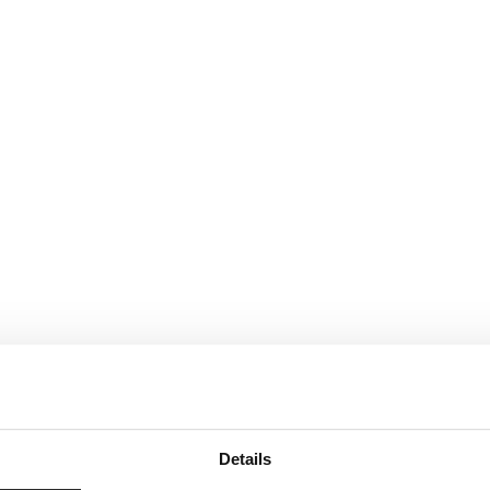
Details