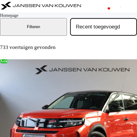
Homepage
Filteren
733 voertuigen gevonden
Actie