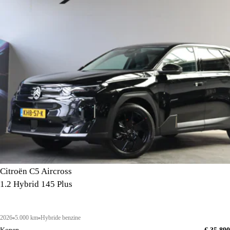
Citroën C5 Aircross
1.2 Hybrid 145 Plus
2026
5.000 km
Hybride benzine