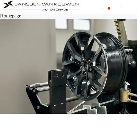
Homepage