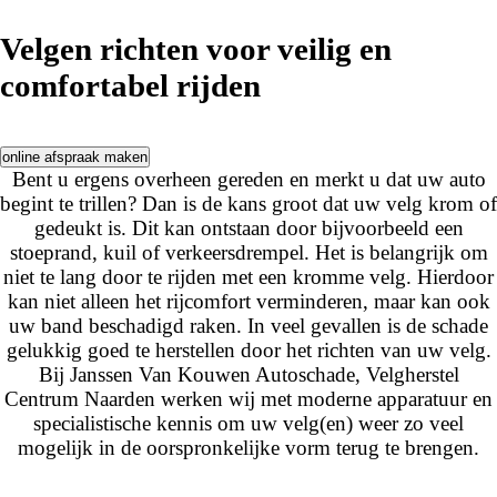
Velgen richten voor veilig en
comfortabel rijden
online afspraak maken
Bent u ergens overheen gereden en merkt u dat uw auto
begint te trillen? Dan is de kans groot dat uw velg krom of
gedeukt is. Dit kan ontstaan door bijvoorbeeld een
stoeprand, kuil of verkeersdrempel. Het is belangrijk om
niet te lang door te rijden met een kromme velg. Hierdoor
kan niet alleen het rijcomfort verminderen, maar kan ook
uw band beschadigd raken. In veel gevallen is de schade
gelukkig goed te herstellen door het richten van uw velg.
Bij Janssen Van Kouwen Autoschade, Velgherstel
Centrum Naarden werken wij met moderne apparatuur en
specialistische kennis om uw velg(en) weer zo veel
mogelijk in de oorspronkelijke vorm terug te brengen.