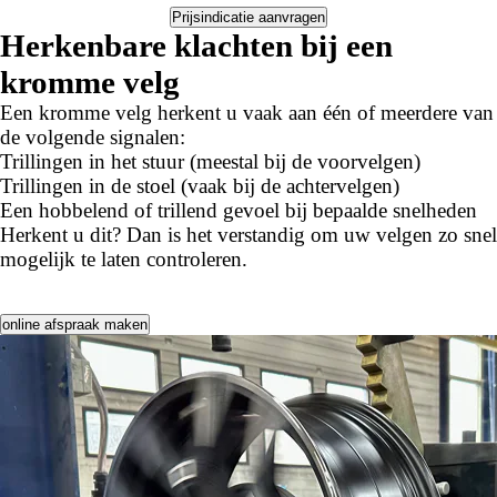
Prijsindicatie aanvragen
Herkenbare klachten bij een
kromme velg
Een kromme velg herkent u vaak aan één of meerdere van
de volgende signalen:
Trillingen in het stuur (meestal bij de voorvelgen)
Trillingen in de stoel (vaak bij de achtervelgen)
Een hobbelend of trillend gevoel bij bepaalde snelheden
Herkent u dit? Dan is het verstandig om uw velgen zo snel
mogelijk te laten controleren.
online afspraak maken