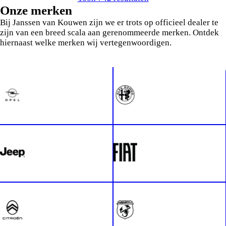
Onze merken
Bij Janssen van Kouwen zijn we er trots op officieel dealer te
zijn van een breed scala aan gerenommeerde merken. Ontdek
hiernaast welke merken wij vertegenwoordigen.