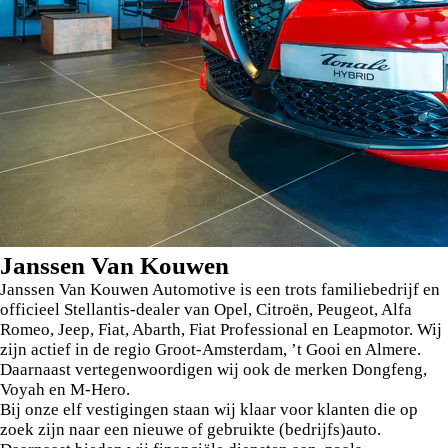
Janssen Van Kouwen
Janssen Van Kouwen Automotive is een trots familiebedrijf en
officieel Stellantis-dealer van Opel, Citroën, Peugeot, Alfa
Romeo, Jeep, Fiat, Abarth, Fiat Professional en Leapmotor. Wij
zijn actief in de regio Groot-Amsterdam, ’t Gooi en Almere.
Daarnaast vertegenwoordigen wij ook de merken Dongfeng,
Voyah en M-Hero.
Bij onze elf vestigingen staan wij klaar voor klanten die op
zoek zijn naar een nieuwe of gebruikte (bedrijfs)auto.