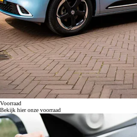
Voorraad
Bekijk hier onze voorraad