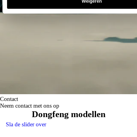
Weigeren
Contact
Neem contact met ons op
Dongfeng modellen
Sla de slider over