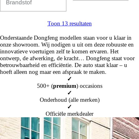
Toon 13 resultaten
Onderstaande Dongfeng modellen staan voor u klaar in
onze showroom. Wij nodigen u uit om deze robuuste en
innovatieve voertuigen zelf te komen ervaren. Het
ontwerp, de afwerking, de kracht… Dongfeng staat voor
betrouwbaarheid en efficiëntie. De auto staat klaar – u
hoeft alleen nog maar een afspraak te maken.
✓
500+ (
premium
) occasions
✓
Onderhoud (alle merken)
✓
Officiële merkdealer