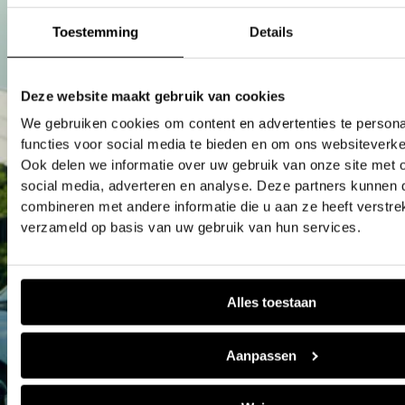
Toestemming
Details
Deze website maakt gebruik van cookies
We gebruiken cookies om content en advertenties te persona
functies voor social media te bieden en om ons websiteverke
Ook delen we informatie over uw gebruik van onze site met 
social media, adverteren en analyse. Deze partners kunnen
combineren met andere informatie die u aan ze heeft verstre
verzameld op basis van uw gebruik van hun services.
Alles toestaan
Aanpassen