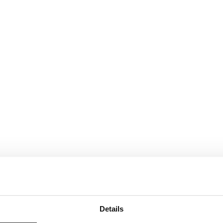
Details