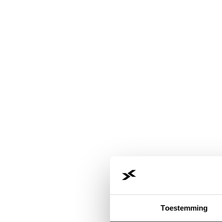
Toestemming