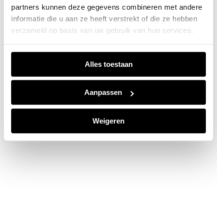
partners kunnen deze gegevens combineren met andere
information).
informatie die u aan ze heeft verstrekt of die ze hebben
verzameld op basis van uw gebruik van hun services.
Alles toestaan
Aanpassen
Weigeren