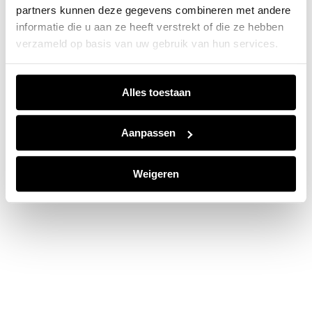
partners kunnen deze gegevens combineren met andere
information).
informatie die u aan ze heeft verstrekt of die ze hebben
verzameld op basis van uw gebruik van hun services.
Alles toestaan
Aanpassen
Weigeren