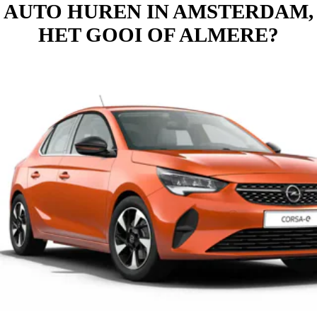
AUTO HUREN IN AMSTERDAM,
HET GOOI OF ALMERE?