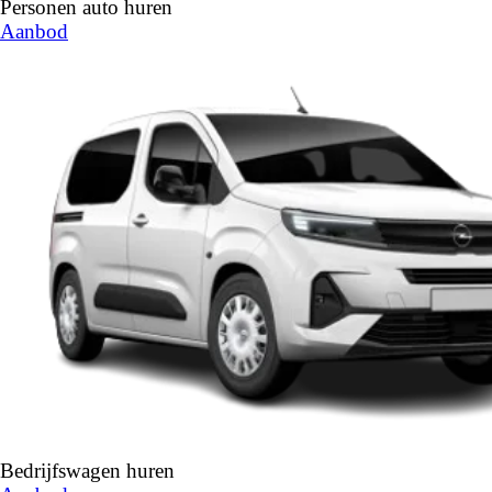
Personen auto huren
Aanbod
Bedrijfswagen huren