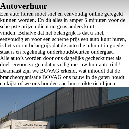
Autoverhuur
Een auto huren moet snel en eenvoudig online geregeld
kunnen worden. En dit alles in amper 5 minuten voor de
scherpste prijzen die u nergens anders kunt
vinden. Behalve dat het belangrijk is dat u snel,
eenvoudig en voor een scherpe prijs een auto kunt huren,
is het voor u belangrijk dat de auto die u huurt in goede
staat is en regelmatig onderhoudsbeurten ondergaat.
Alle auto’s worden door ons dagelijks gecheckt met als
doel: ervoor zorgen dat u veilig met uw huurauto rijdt!
Daarnaast zijn we BOVAG erkend, wat inhoudt dat de
brancheorganisatie BOVAG ons nauw in de gaten houdt
en kijkt of we ons houden aan hun strikte richtlijnen.