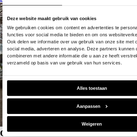
Deze website maakt gebruik van cookies
We gebruiken cookies om content en advertenties te persona
functies voor social media te bieden en om ons websiteverke
Ook delen we informatie over uw gebruik van onze site met 
social media, adverteren en analyse. Deze partners kunnen
combineren met andere informatie die u aan ze heeft verstre
verzameld op basis van uw gebruik van hun services.
Alles toestaan
Aanpassen
Weigeren
Over Janssen Van Kouwen