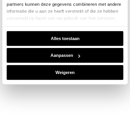
partners kunnen deze gegevens combineren met andere
information).
informatie die u aan ze heeft verstrekt of die ze hebben
verzameld op basis van uw gebruik van hun services.
Alles toestaan
Aanpassen
Weigeren