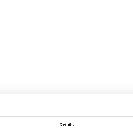
Details