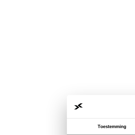
Toestemming