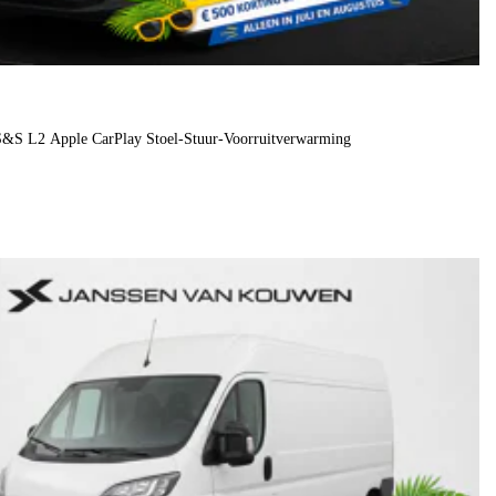
S&S L2 Apple CarPlay Stoel-Stuur-Voorruitverwarming