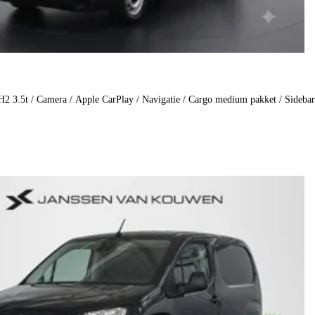
 3.5t / Camera / Apple CarPlay / Navigatie / Cargo medium pakket / Sidebar