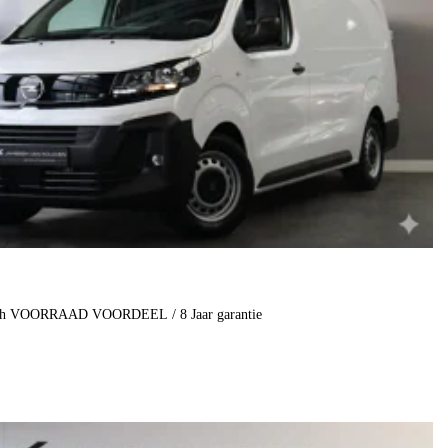
kWh VOORRAAD VOORDEEL / 8 Jaar garantie