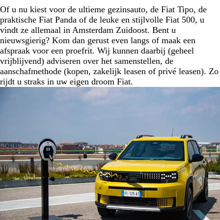
Of u nu kiest voor de ultieme gezinsauto, de Fiat Tipo, de
praktische Fiat Panda of de leuke en stijlvolle Fiat 500, u
vindt ze allemaal in Amsterdam Zuidoost. Bent u
nieuwsgierig? Kom dan gerust even langs of maak een
afspraak voor een proefrit. Wij kunnen daarbij (geheel
vrijblijvend) adviseren over het samenstellen, de
aanschafmethode (kopen, zakelijk leasen of privé leasen). Zo
rijdt u straks in uw eigen droom Fiat.