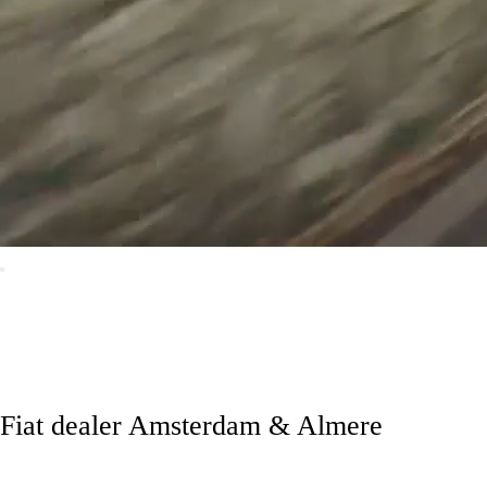
Fiat dealer Amsterdam & Almere