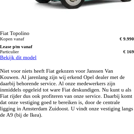
Fiat Topolino
Kopen vanaf
€ 9.990
Lease p/m vanaf
Particulier
€ 169
Bekijk dit model
Niet voor niets heeft Fiat gekozen voor Janssen Van
Kouwen. Al jarenlang zijn wij erkend Opel dealer met de
daarbij behorende service. Al onze medewerkers zijn
inmiddels opgeleid tot ware Fiat deskundigen. Nu kunt u als
Fiat rijder dus ook profiteren van onze service. Daarbij komt
dat onze vestiging goed te bereiken is, door de centrale
ligging in Amsterdam Zuidoost. U vindt onze vestiging langs
de A9 (bij de Ikea).