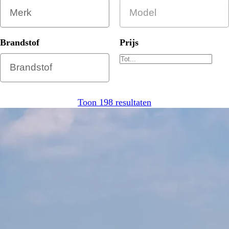
Brandstof
Prijs
Toon 198 resultaten