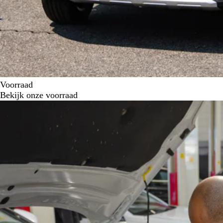
Voorraad
Bekijk onze voorraad