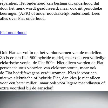
reparaties. Het onderhoud kan bestaan uit onderhoud dat
door het merk wordt geadviseerd, maar ook uit periodieke
keuringen (APK) of ander noodzakelijk onderhoud. Lees
alles over Fiat onderhoud.
Fiat onderhoud
Ook Fiat zet vol in op het verduurzamen van de modellen.
Zo is er een Fiat 500 hybride model, maar ook een volledige
elektrische versie, de Fiat 500e. Niet alleen worden de Fiat
personenauto’s voorzien van elektromotoren, maar ook
de Fiat bedrijfswagens verduurzamen. Kies je voor een
nieuwe elektrische of hybride Fiat, dan kies je niet alleen
voor een beter milieu, maar ook voor lagere maandlasten of
extra voordeel bij de aanschaf.