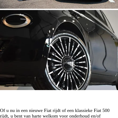
Of u nu in een nieuwe Fiat rijdt of een klassieke Fiat 500
rijdt, u bent van harte welkom voor onderhoud en/of