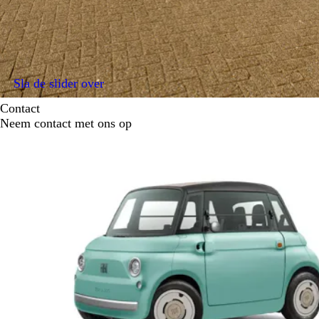
Sla de slider over
Contact
Neem contact met ons op