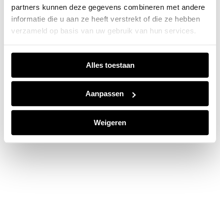
partners kunnen deze gegevens combineren met andere
information).
informatie die u aan ze heeft verstrekt of die ze hebben
verzameld op basis van uw gebruik van hun services.
Alles toestaan
Aanpassen
Weigeren