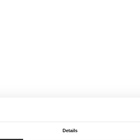
Details