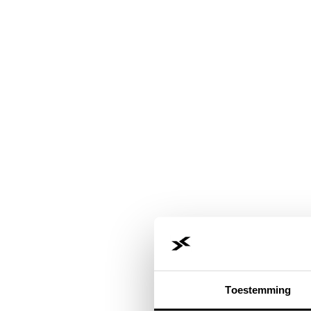
Toestemming