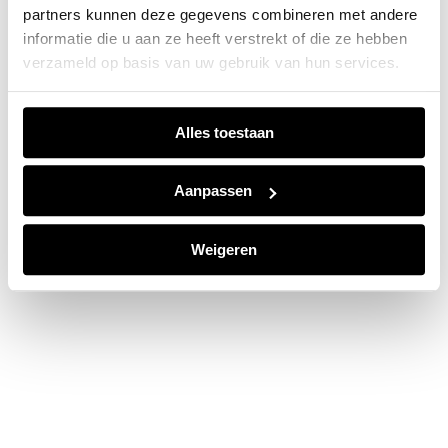
partners kunnen deze gegevens combineren met andere
information).
informatie die u aan ze heeft verstrekt of die ze hebben
verzameld op basis van uw gebruik van hun services.
Alles toestaan
Aanpassen
Weigeren