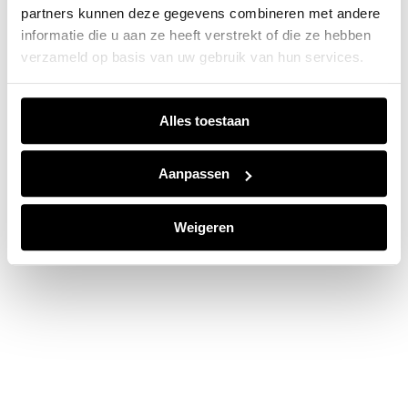
partners kunnen deze gegevens combineren met andere
information).
informatie die u aan ze heeft verstrekt of die ze hebben
verzameld op basis van uw gebruik van hun services.
Alles toestaan
Aanpassen
Weigeren