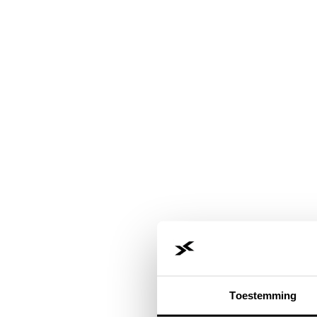
Toestemming