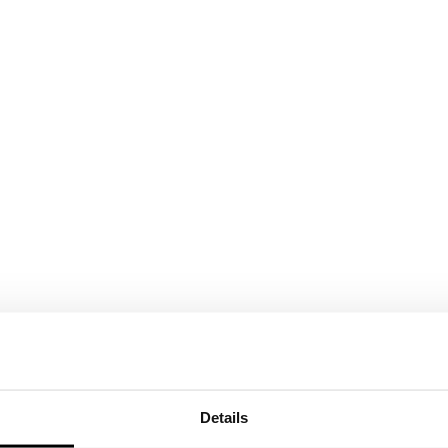
Details