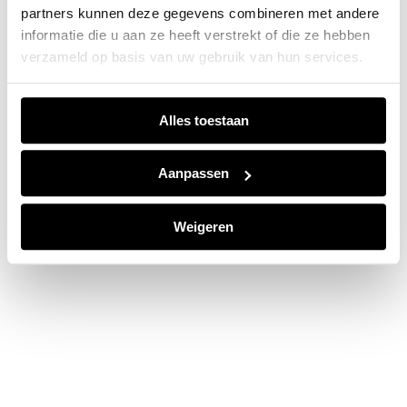
partners kunnen deze gegevens combineren met andere
information).
informatie die u aan ze heeft verstrekt of die ze hebben
verzameld op basis van uw gebruik van hun services.
Alles toestaan
Aanpassen
Weigeren