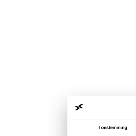
Toestemming