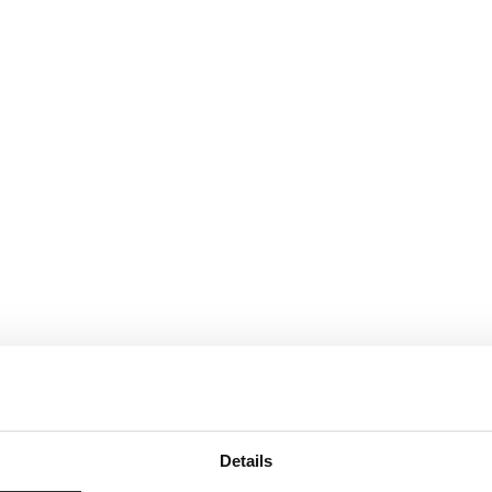
Details