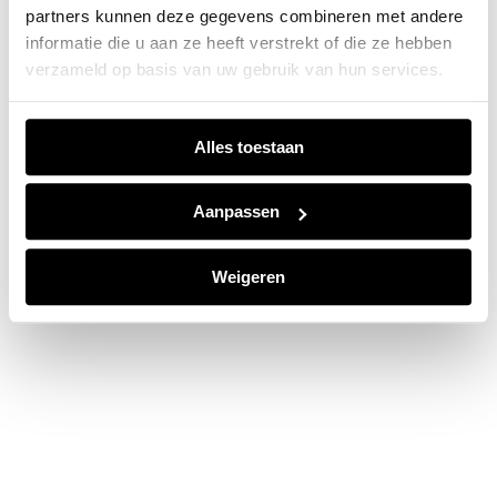
partners kunnen deze gegevens combineren met andere
information).
informatie die u aan ze heeft verstrekt of die ze hebben
verzameld op basis van uw gebruik van hun services.
Alles toestaan
Aanpassen
Weigeren