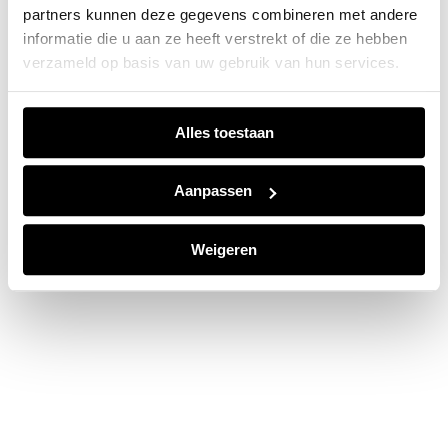
partners kunnen deze gegevens combineren met andere
information).
informatie die u aan ze heeft verstrekt of die ze hebben
verzameld op basis van uw gebruik van hun services.
Alles toestaan
Aanpassen
Weigeren