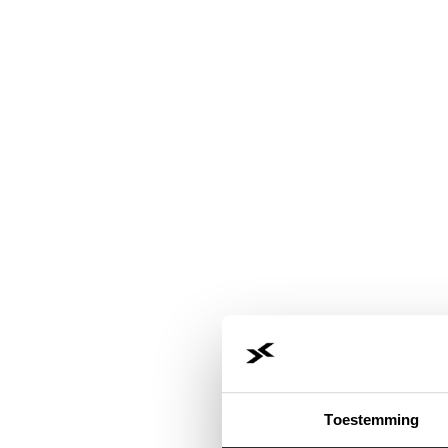
Toestemming