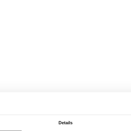
Details