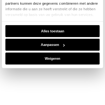
partners kunnen deze gegevens combineren met andere
information).
informatie die u aan ze heeft verstrekt of die ze hebben
verzameld op basis van uw gebruik van hun services.
Alles toestaan
Aanpassen
Weigeren