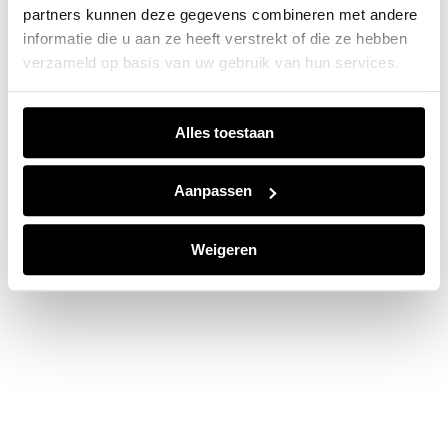
partners kunnen deze gegevens combineren met andere
information).
informatie die u aan ze heeft verstrekt of die ze hebben
verzameld op basis van uw gebruik van hun services.
Alles toestaan
Aanpassen
Weigeren