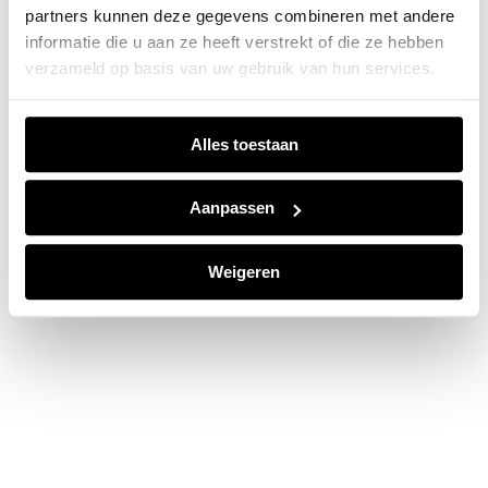
partners kunnen deze gegevens combineren met andere
information).
informatie die u aan ze heeft verstrekt of die ze hebben
verzameld op basis van uw gebruik van hun services.
Alles toestaan
Aanpassen
Weigeren