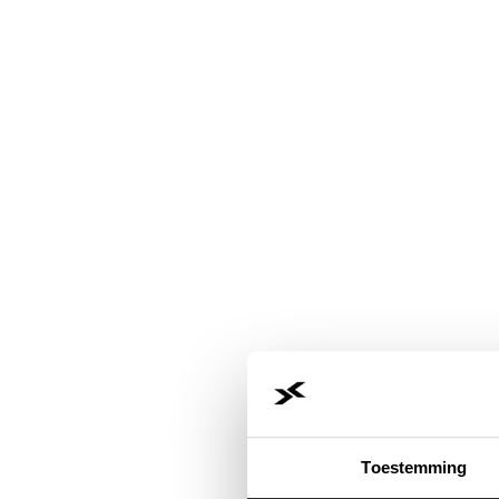
Toestemming