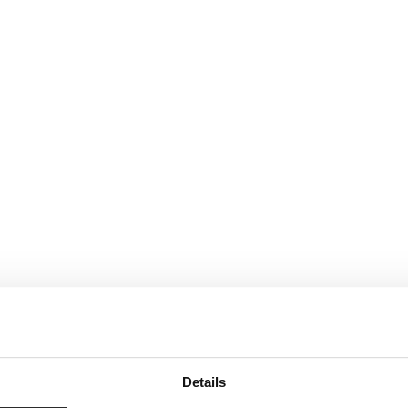
Details