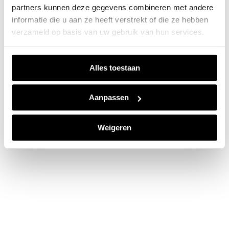
partners kunnen deze gegevens combineren met andere
information).
informatie die u aan ze heeft verstrekt of die ze hebben
verzameld op basis van uw gebruik van hun services.
Alles toestaan
Aanpassen
Weigeren