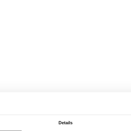
Details