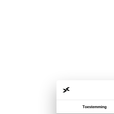
Toestemming