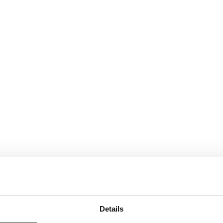
Details