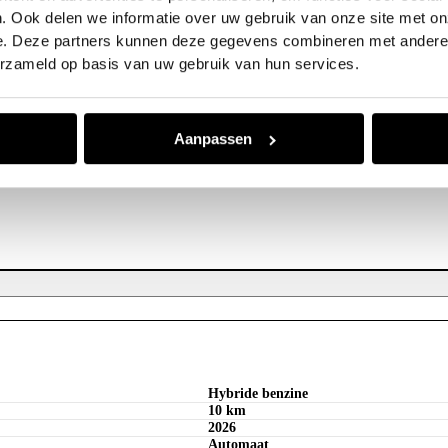
. Ook delen we informatie over uw gebruik van onze site met on
e. Deze partners kunnen deze gegevens combineren met andere i
erzameld op basis van uw gebruik van hun services.
Aanpassen
Hybride benzine
10 km
2026
Automaat