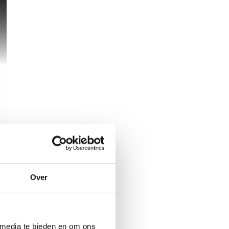
Over
 media te bieden en om ons