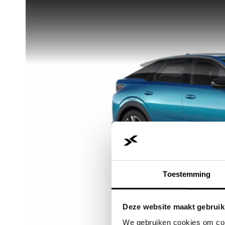
Toestemming
Deze website maakt gebruik
We gebruiken cookies om cont