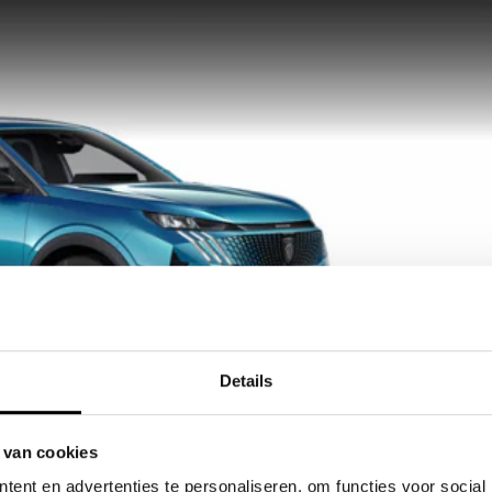
Details
 van cookies
ent en advertenties te personaliseren, om functies voor social