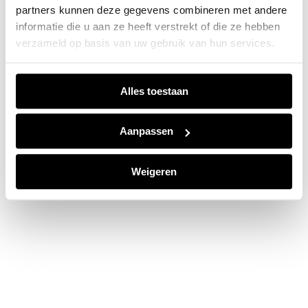
partners kunnen deze gegevens combineren met andere
information).
informatie die u aan ze heeft verstrekt of die ze hebben
verzameld op basis van uw gebruik van hun services.
Alles toestaan
Aanpassen
Weigeren