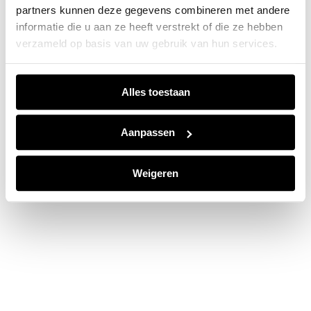
partners kunnen deze gegevens combineren met andere
information).
informatie die u aan ze heeft verstrekt of die ze hebben
verzameld op basis van uw gebruik van hun services.
Alles toestaan
Aanpassen
Weigeren