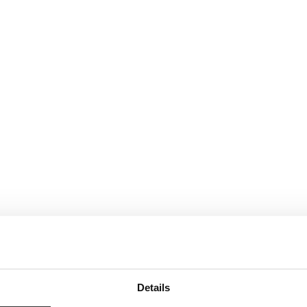
Details