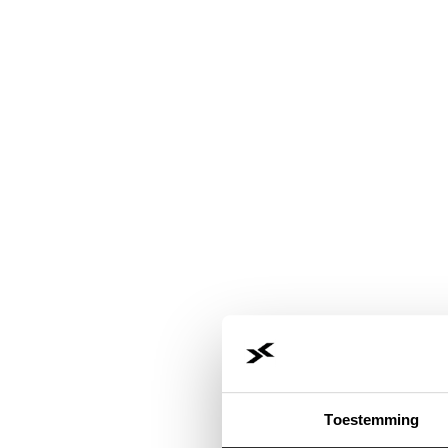
Toestemming