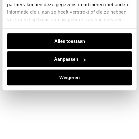
partners kunnen deze gegevens combineren met andere
information).
informatie die u aan ze heeft verstrekt of die ze hebben
verzameld op basis van uw gebruik van hun services.
Alles toestaan
Aanpassen
Weigeren