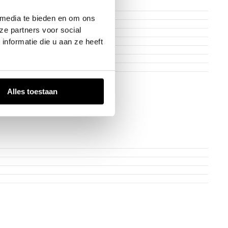
 media te bieden en om ons
ze partners voor social
nformatie die u aan ze heeft
Alles toestaan