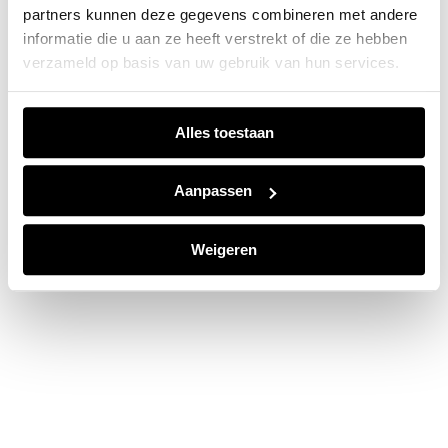
partners kunnen deze gegevens combineren met andere
information).
informatie die u aan ze heeft verstrekt of die ze hebben
verzameld op basis van uw gebruik van hun services.
Alles toestaan
Aanpassen
Weigeren