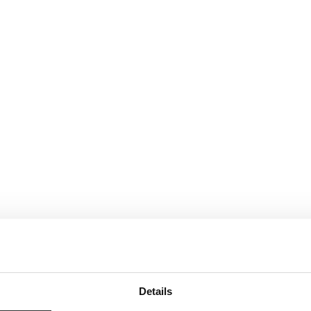
Details