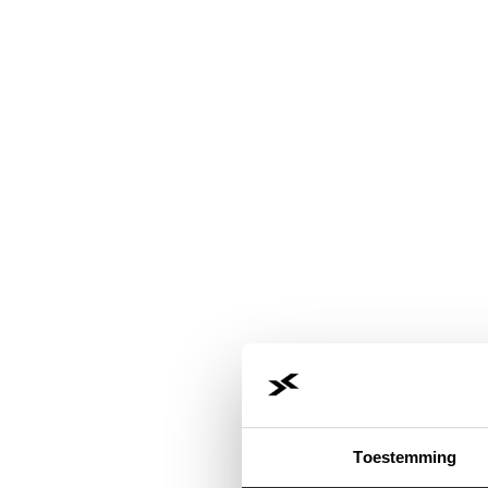
Toestemming