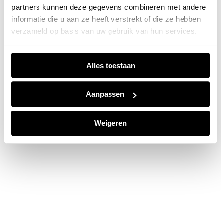
partners kunnen deze gegevens combineren met andere
information).
informatie die u aan ze heeft verstrekt of die ze hebben
verzameld op basis van uw gebruik van hun services.
Alles toestaan
Aanpassen
Weigeren