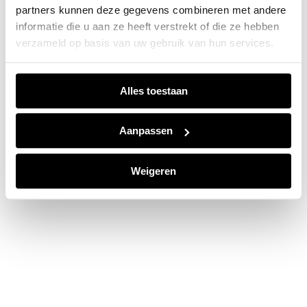
partners kunnen deze gegevens combineren met andere
information).
informatie die u aan ze heeft verstrekt of die ze hebben
verzameld op basis van uw gebruik van hun services.
Alles toestaan
Aanpassen
Weigeren