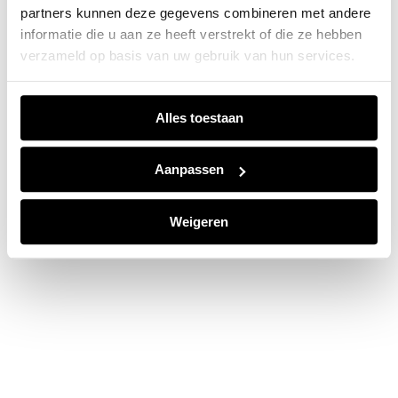
partners kunnen deze gegevens combineren met andere
information).
informatie die u aan ze heeft verstrekt of die ze hebben
verzameld op basis van uw gebruik van hun services.
Alles toestaan
Aanpassen
Weigeren