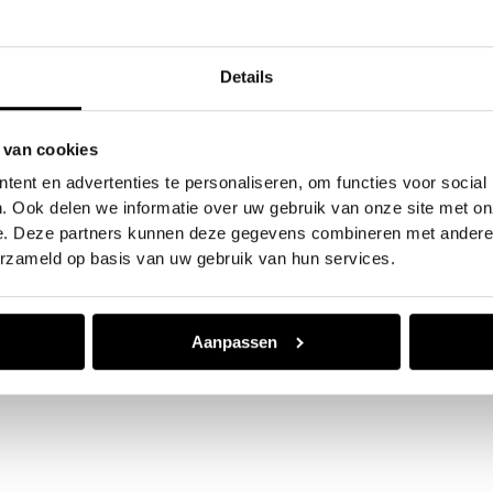
Automaat
0 pk
Wit
Details
 van cookies
ent en advertenties te personaliseren, om functies voor social
. Ook delen we informatie over uw gebruik van onze site met on
e. Deze partners kunnen deze gegevens combineren met andere i
erzameld op basis van uw gebruik van hun services.
Aanpassen