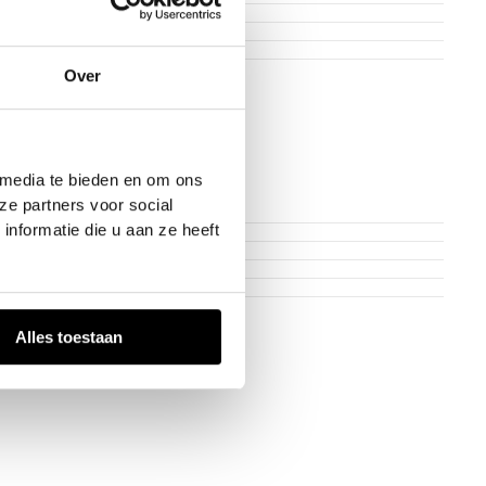
Over
 media te bieden en om ons
ze partners voor social
nformatie die u aan ze heeft
Alles toestaan