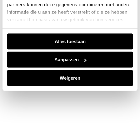
partners kunnen deze gegevens combineren met andere
information).
informatie die u aan ze heeft verstrekt of die ze hebben
verzameld op basis van uw gebruik van hun services.
Alles toestaan
Aanpassen
Weigeren