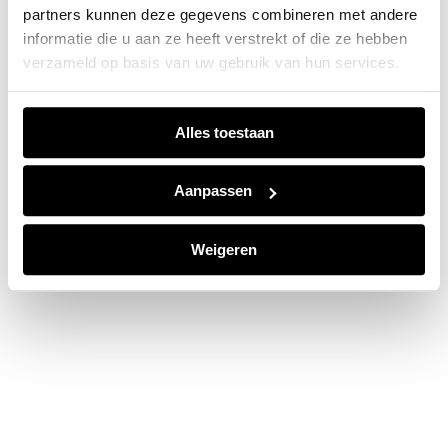
partners kunnen deze gegevens combineren met andere
information).
informatie die u aan ze heeft verstrekt of die ze hebben
verzameld op basis van uw gebruik van hun services.
Alles toestaan
Aanpassen
Weigeren