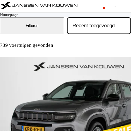
Homepage
Filteren
739 voertuigen gevonden