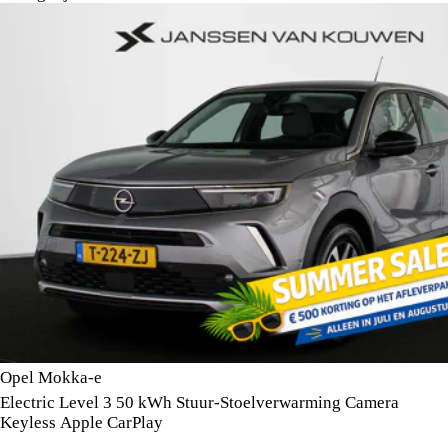
Opel Mokka-e
Electric Level 3 50 kWh Stuur-Stoelverwarming Camera
Keyless Apple CarPlay