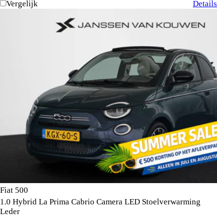
Vergelijk
Details
Fiat 500
1.0 Hybrid La Prima Cabrio Camera LED Stoelverwarming
Leder