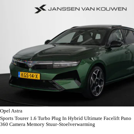
Opel Astra
Sports Tourer 1.6 Turbo Plug In Hybrid Ultimate Facelift Pano
360 Camera Memory Stuur-Stoelverwarming