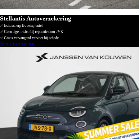
Stellantis Autoverzekering
✅ Écht scherp Bovemij tarief
✅ Geen eigen risico bij reparatie door JVK
✅ Gratis vervangend vervoer bij schade
Meer informatie