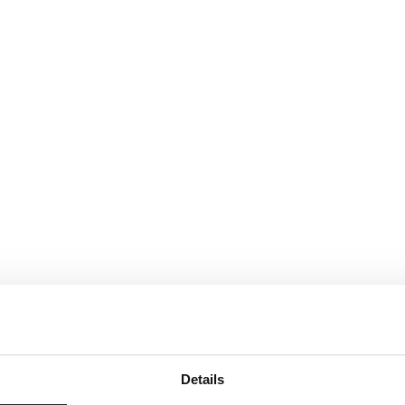
Details