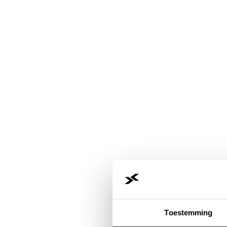
Toestemming