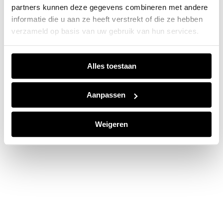
partners kunnen deze gegevens combineren met andere
information).
informatie die u aan ze heeft verstrekt of die ze hebben
verzameld op basis van uw gebruik van hun services.
Alles toestaan
Aanpassen
Weigeren