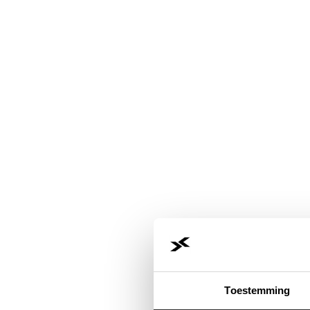
Toestemming