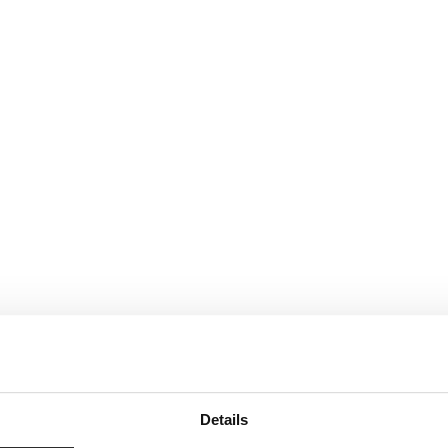
Details