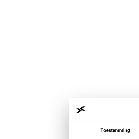
Toestemming