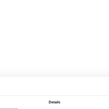
Details